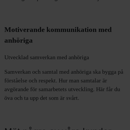
Motiverande kommunikation med
anhöriga
Utvecklad samverkan med anhöriga
Samverkan och samtal med anhöriga ska bygga på
förståelse och respekt. Hur man samtalar är
avgörande för samarbetets utveckling. Här får du
öva och ta upp det som är svårt.