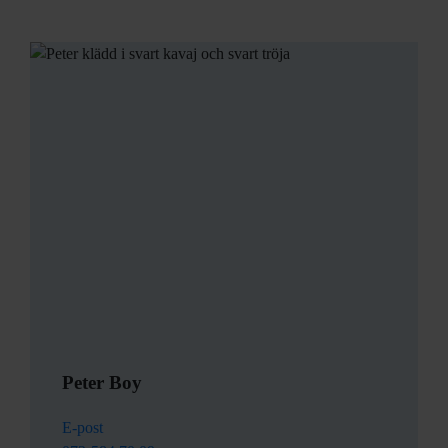
Peter Boy
E-post