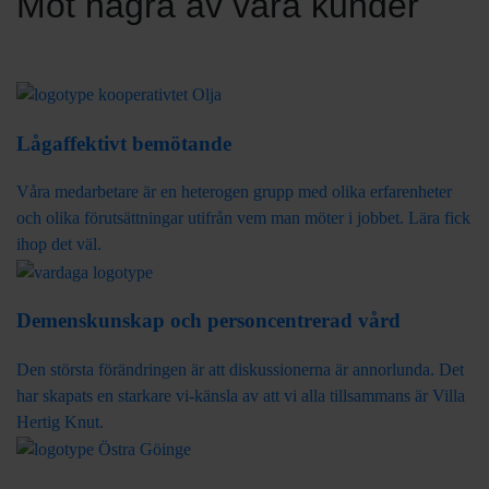
Möt några av våra kunder
Lågaffektivt bemötande
Våra medarbetare är en heterogen grupp med olika erfarenheter
och olika förutsättningar utifrån vem man möter i jobbet. Lära fick
ihop det väl.
Demenskunskap och personcentrerad vård
Den största förändringen är att diskussionerna är annorlunda. Det
har skapats en starkare vi-känsla av att vi alla tillsammans är Villa
Hertig Knut.