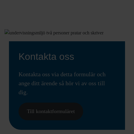
Kontakta oss
Kontakta oss via detta formulär och
ange ditt ärende så hör vi av oss till
dig.
Till kontaktformuläret