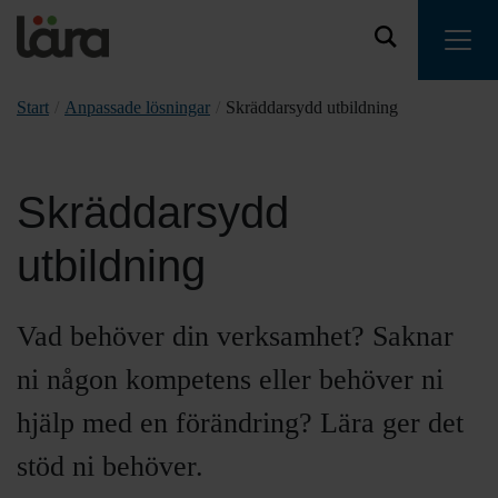
Start
/
Anpassade lösningar
/
Skräddarsydd utbildning
Skräddarsydd
utbildning
Vad behöver din verksamhet? Saknar
ni någon kompetens eller behöver ni
hjälp med en förändring? Lära ger det
stöd ni behöver.