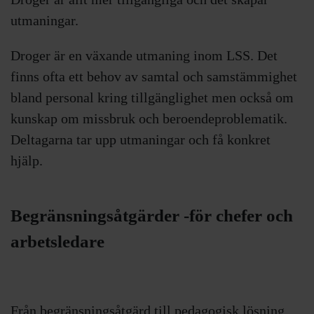
utmaningar.
Droger är en växande utmaning inom LSS. Det
finns ofta ett behov av samtal och samstämmighet
bland personal kring tillgänglighet men också om
kunskap om missbruk och beroendeproblematik.
Deltagarna tar upp utmaningar och få konkret
hjälp.
Begränsningsåtgärder -för chefer och
arbetsledare
Från begränsningsåtgärd till pedagogisk lösning