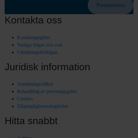
Prenumerera
Kontakta oss
Kontaktuppgifter
Vanliga frågor och svar
Utbildningsförfrågan
Juridisk information
Anmälningsvillkor
Behandling av personuppgifter
Cookies
Tillgänglighetsredogörelse
Hitta snabbt