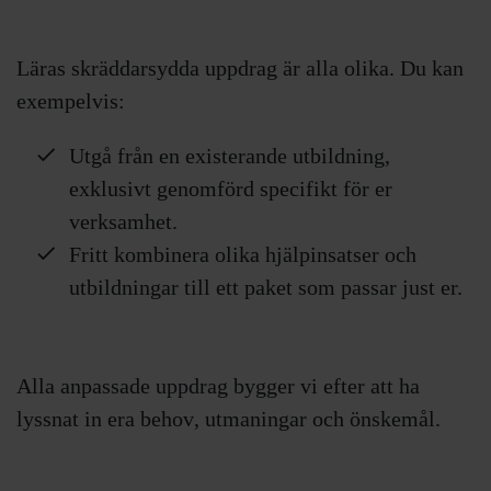
Läras
skräddarsydda uppdrag är alla olika
. Du kan
exempelvis:
Utgå från en existerande utbildning,
exklusivt genomförd specifikt för er
verksamhet.
Fritt kombinera olika hjälpinsatser och
utbildningar till ett paket som passar just er. ​
Alla anpassade uppdrag bygger vi efter att ha
lyssnat in era behov
,
utmaningar och önskemål
.