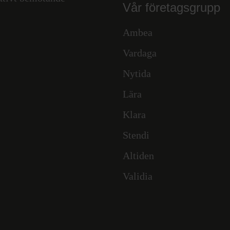
Vår företagsgrupp
Ambea
Vardaga
Nytida
Lära
Klara
Stendi
Altiden
Validia