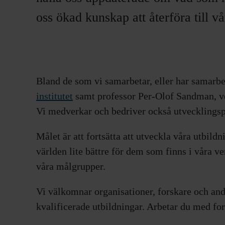
oss ökad kunskap att återföra till v
Bland de som vi samarbetar, eller har samarb
institutet
samt professor Per-Olof Sandman, ve
Vi medverkar och bedriver också utvecklings
Målet är att fortsätta att utveckla våra utbil
världen lite bättre för dem som finns i våra 
våra målgrupper.
Vi välkomnar organisationer, forskare och and
kvalificerade utbildningar. Arbetar du med for