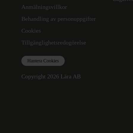
Anmälningsvillkor
Behandling av personuppgifter
Cookies
Tillgänglighetsredogörelse
Hantera Cookies
Copyright 2026 Lära AB