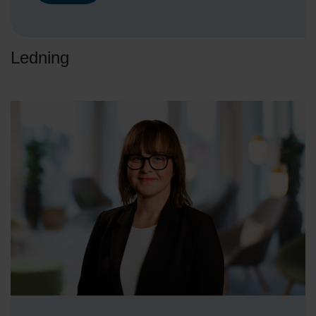
Ledning