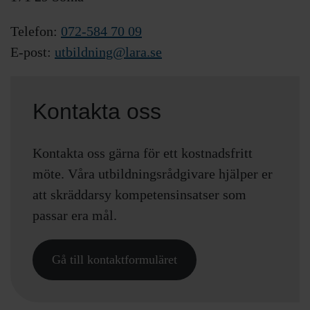
Telefon
:
072-584 70 09
E-post:
utbildning@lara.se
Kontakta oss
Kontakta oss gärna för ett kostnadsfritt
möte. Våra utbildningsrådgivare hjälper er
att skräddarsy kompetensinsatser som
passar era mål.
Gå till kontaktformuläret