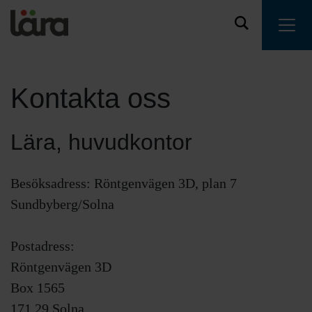
Kontakta oss
Lära, huvudkontor
Besöksadress: Röntgenvägen 3D, plan 7
Sundbyberg/Solna
Postadress:
Röntgenvägen 3D
Box 1565
171 29 Solna