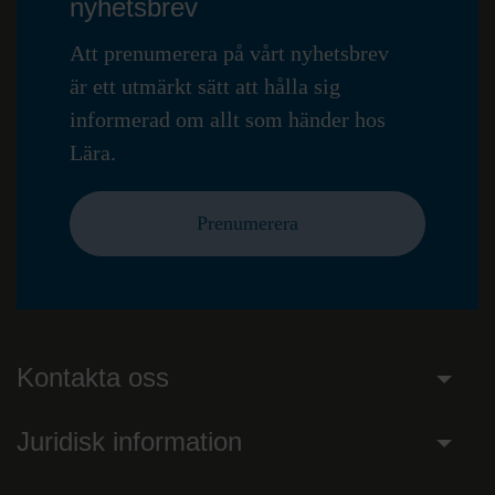
nyhetsbrev
Att prenumerera på vårt nyhetsbrev
är ett utmärkt sätt att hålla sig
informerad om allt som händer hos
Lära.
Prenumerera
Kontakta oss
Juridisk information