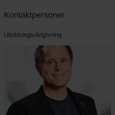
Kontaktpersoner
Utbildningsrådgivning