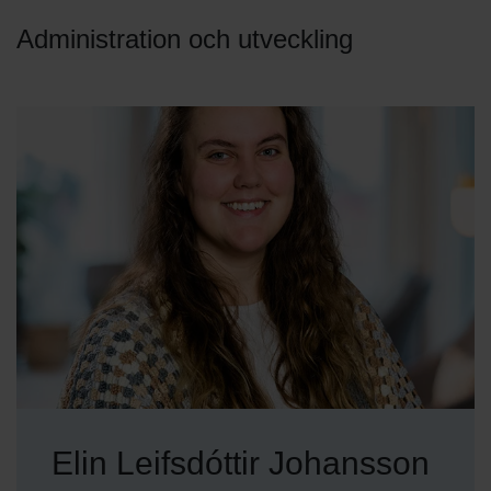
Administration och utveckling
Elin Leifsdóttir Johansson