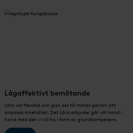
Lågaffektivt bemötande
Lära var flexibla och gick oss till mötes genom att
anpassa innehållet. Det Lära erbjuder går väl hand i
hand med det vi vill ha i form av grundkompetens.