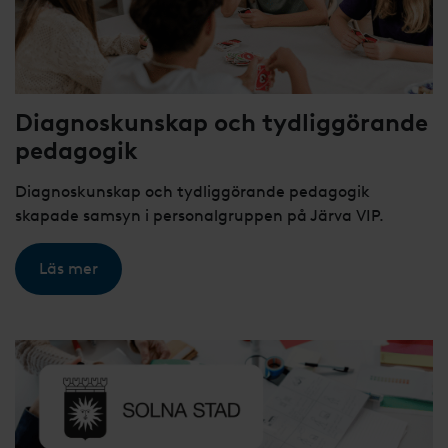
Diagnoskunskap och tydliggörande
pedagogik
Diagnoskunskap och tydliggörande pedagogik
skapade samsyn i personalgruppen på Järva VIP.
Läs mer