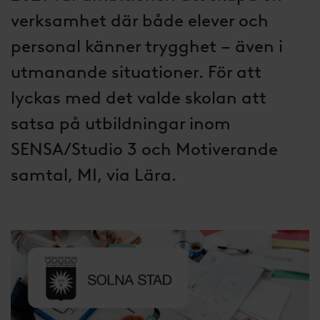
verksamhet där både elever och
personal känner trygghet – även i
utmanande situationer. För att
lyckas med det valde skolan att
satsa på utbildningar inom
SENSA/Studio 3 och Motiverande
samtal, MI, via Lära.