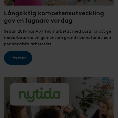
Långsiktig kompetensutveckling
gav en lugnare vardag
Sedan 2019 har Åby 1 samarbetat med Lära för att ge
medarbetarna en gemensam grund i bemötande och
pedagogiska arbetssätt.
Läs mer