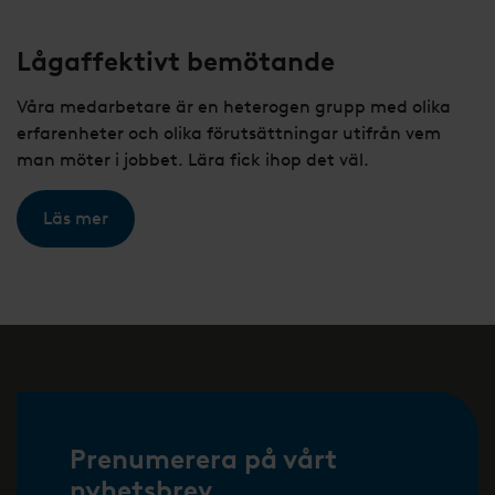
Lågaffektivt bemötande
Våra medarbetare är en heterogen grupp med olika
erfarenheter och olika förutsättningar utifrån vem
man möter i jobbet. Lära fick ihop det väl.
Läs mer
Prenumerera på vårt
nyhetsbrev