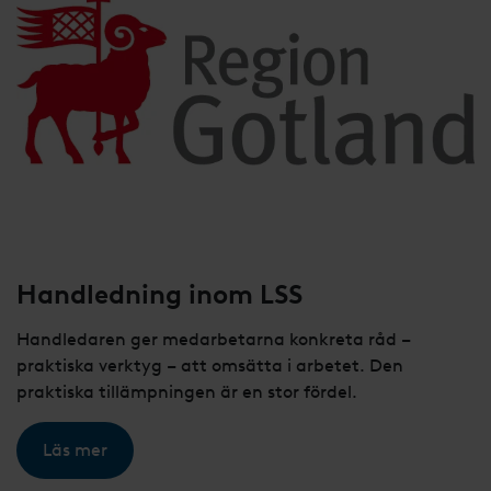
Handledning inom LSS
Handledaren ger medarbetarna konkreta råd –
praktiska verktyg – att omsätta i arbetet. Den
praktiska tillämpningen är en stor fördel.
Läs mer