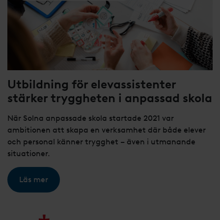
Utbildning för elevassistenter
stärker tryggheten i anpassad skola
När Solna anpassade skola startade 2021 var
ambitionen att skapa en verksamhet där både elever
och personal känner trygghet – även i utmanande
situationer.
Läs mer