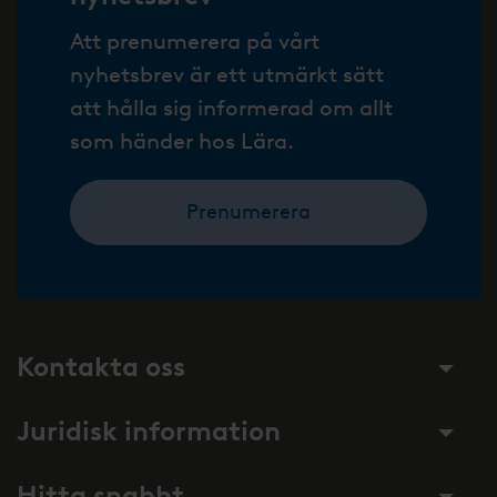
Att prenumerera på vårt
nyhetsbrev är ett utmärkt sätt
att hålla sig informerad om allt
som händer hos Lära.
Prenumerera
Kontakta oss
Juridisk information
Hitta snabbt