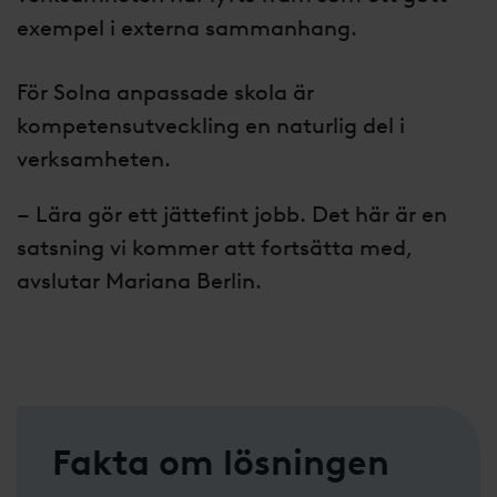
exempel i externa sammanhang.
För Solna anpassade skola är
kompetensutveckling en naturlig del i
verksamheten.
– Lära gör ett jättefint jobb. Det här är en
satsning vi kommer att fortsätta med,
avslutar Mariana Berlin.
Fakta om lösningen