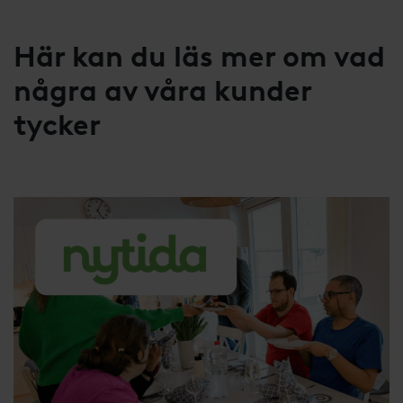
Här kan du läs mer om vad
några av våra kunder
tycker