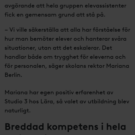
avgörande att hela gruppen elevassistenter
fick en gemensam grund att stå på.
– Vi ville säkerställa att alla har förståelse för
hur man bemöter elever och hanterar svåra
situationer, utan att det eskalerar. Det
handlar både om trygghet för eleverna och
för personalen, säger skolans rektor Mariana
Berlin.
Mariana har egen positiv erfarenhet av
Studio 3 hos Lära, så valet av utbildning blev
naturligt.
Breddad kompetens i hela