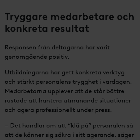
Tryggare medarbetare och
konkreta resultat
Responsen från deltagarna har varit
genomgående positiv.
Utbildningarna har gett konkreta verktyg
och stärkt personalens trygghet i vardagen.
Medarbetarna upplever att de står bättre
rustade att hantera utmanande situationer
och agera professionellt under press.
– Det handlar om att “klä på” personalen så
att de känner sig säkra i sitt agerande, säger