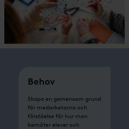
Behov
Skapa en gemensam grund
för medarbetarna och
förståelse för hur man
bemöter elever och