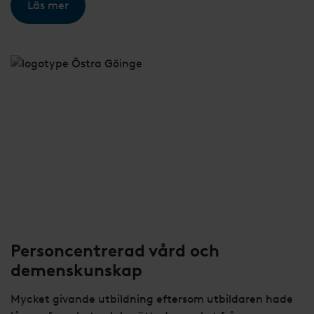
Läs mer
Personcentrerad vård och
demenskunskap
Mycket givande utbildning eftersom utbildaren hade