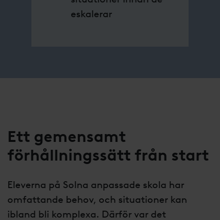
eskalerar
Ett gemensamt
förhållningssätt från start
Eleverna på Solna anpassade skola har
omfattande behov, och situationer kan
ibland bli komplexa. Därför var det