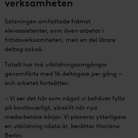
verksamheten
Satsningen omfattade främst
elevassistenter, som även arbetar i
fritidsverksamheten, men en del lärare
deltog också.
Totalt har två utbildningsomgångar
genomförts med 16 deltagare per gång –
och arbetet fortsätter.
– Vi ser det här som något vi behöver fylla
på kontinuerligt, särskilt när nya
medarbetare börjar. Vi planerar ytterligare
en utbildning nästa år, berättar Mariana
Berlin.