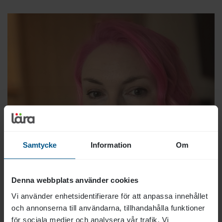
Samtycke
Information
Om
Denna webbplats använder cookies
Vi använder enhetsidentifierare för att anpassa innehållet
och annonserna till användarna, tillhandahålla funktioner
för sociala medier och analysera vår trafik. Vi