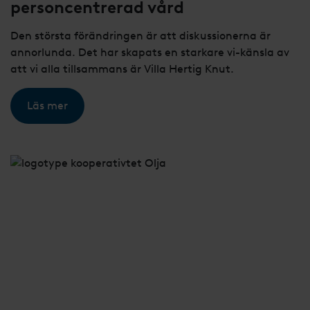
personcentrerad vård
Den största förändringen är att diskussionerna är
annorlunda. Det har skapats en starkare vi-känsla av
att vi alla tillsammans är Villa Hertig Knut.
Läs mer