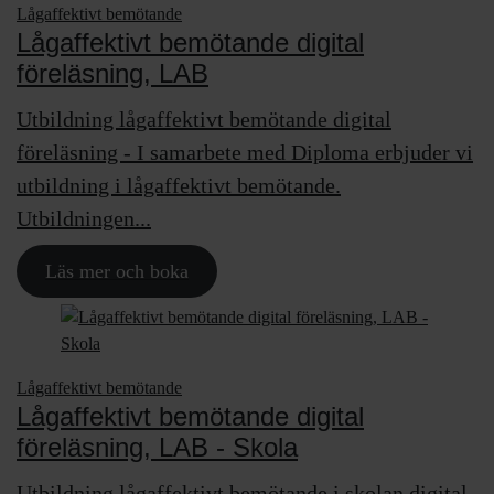
Lågaffektivt bemötande
Lågaffektivt bemötande digital
föreläsning, LAB
Utbildning lågaffektivt bemötande digital
föreläsning - I samarbete med Diploma erbjuder vi
utbildning i lågaffektivt bemötande.
Utbildningen...
Läs mer och boka
Lågaffektivt bemötande
Lågaffektivt bemötande digital
föreläsning, LAB - Skola
Utbildning lågaffektivt bemötande i skolan digital