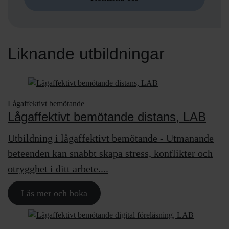
Liknande utbildningar
Lågaffektivt bemötande
Lågaffektivt bemötande distans, LAB
Utbildning i lågaffektivt bemötande - Utmanande
beteenden kan snabbt skapa stress, konflikter och
otrygghet i ditt arbete....
Läs mer och boka