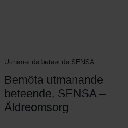
Utmanande beteende SENSA
Bemöta utmanande
beteende, SENSA –
Äldreomsorg