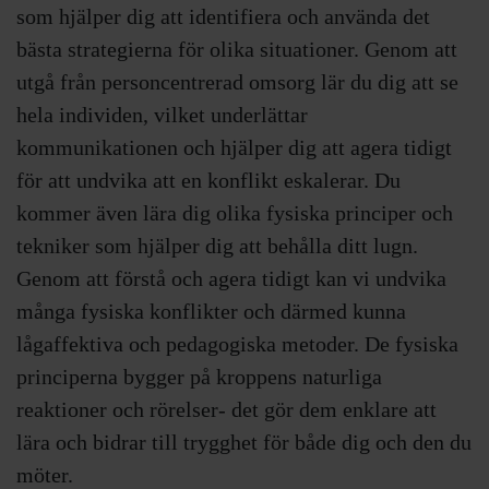
som hjälper dig att identifiera och använda det
bästa strategierna för olika situationer. Genom att
utgå från personcentrerad omsorg lär du dig att se
hela individen, vilket underlättar
kommunikationen och hjälper dig att agera tidigt
för att undvika att en konflikt eskalerar. Du
kommer även lära dig olika fysiska principer och
tekniker som hjälper dig att behålla ditt lugn.
Genom att förstå och agera tidigt kan vi undvika
många fysiska konflikter och därmed kunna
lågaffektiva och pedagogiska metoder. De fysiska
principerna bygger på kroppens naturliga
reaktioner och rörelser- det gör dem enklare att
lära och bidrar till trygghet för både dig och den du
möter.