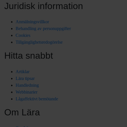
Juridisk information
Anmälningsvillkor
Behandling av personuppgifter
Cookies
Tillgänglighetsredogörelse
Hitta snabbt
Artiklar
Lära tipsar
Handledning
Webbinarier
Lågaffektivt bemötande
Om Lära