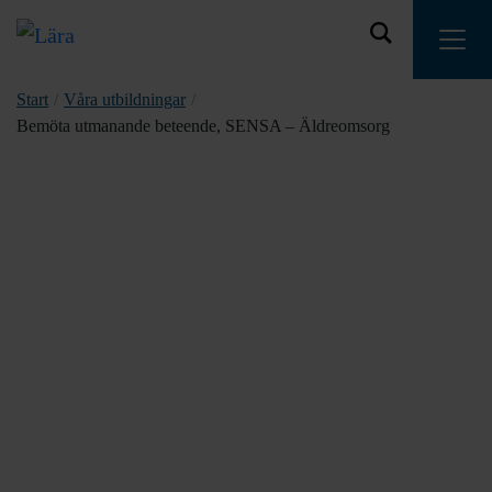
Start
/
Våra utbildningar
/
Bemöta utmanande beteende, SENSA – Äldreomsorg