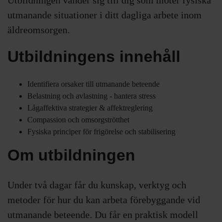
utmanande situationer i ditt dagliga arbete inom
äldreomsorgen.
Utbildningens innehåll
Identifiera orsaker till utmanande beteende
Belastning och avlastning - hantera stress
Lågaffektiva strategier & affektreglering
Compassion och omsorgströtthet
Fysiska principer för frigörelse och stabilisering
Om utbildningen
Under två dagar får du kunskap, verktyg och
metoder för hur du kan arbeta förebyggande vid
utmanande beteende. Du får en praktisk modell