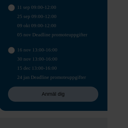
11 sep 09:00-12:00
25 sep 09:00-12:00
09 okt 09:00-12:00
05 nov Deadline promoteuppgifter
16 nov 13:00-16:00
30 nov 13:00-16:00
15 dec 13:00-16:00
24 jan Deadline promoteuppgifter
Anmäl dig