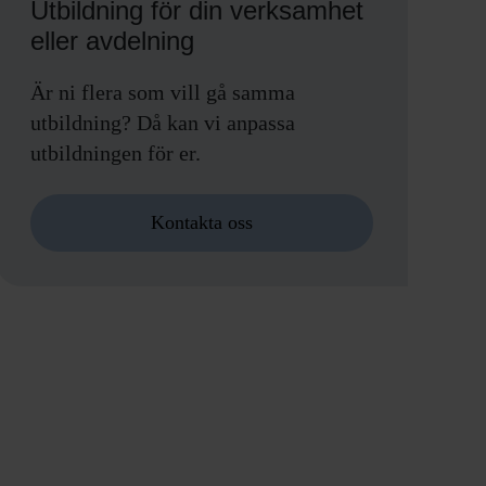
Utbildning för din verksamhet
eller avdelning
Är ni flera som vill gå samma
utbildning? Då kan vi anpassa
utbildningen för er.
Kontakta oss