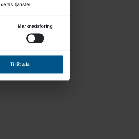
deras tjänster.
Marknadsföring
Tillåt alla