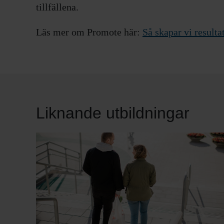
tillfällena.
Läs mer om Promote här:
Så skapar vi resulta
Liknande utbildningar