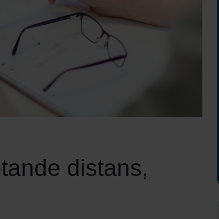
tande distans,