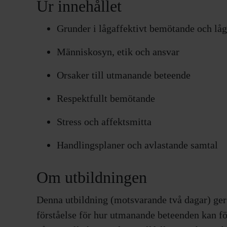
Ur innehållet
Grunder i lågaffektivt bemötande och låga
Människosyn, etik och ansvar
Orsaker till utmanande beteende
Respektfullt bemötande
Stress och affektsmitta
Handlingsplaner och avlastande samtal
Om utbildningen
Denna utbildning (motsvarande två dagar) ger 
förståelse för hur utmanande beteenden kan f