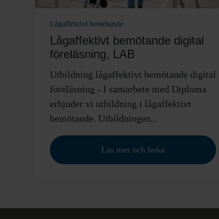
Lågaffektivt bemötande
Lågaffektivt bemötande digital
föreläsning, LAB
Utbildning lågaffektivt bemötande digital
föreläsning - I samarbete med Diploma
erbjuder vi utbildning i lågaffektivt
bemötande. Utbildningen...
Läs mer och boka