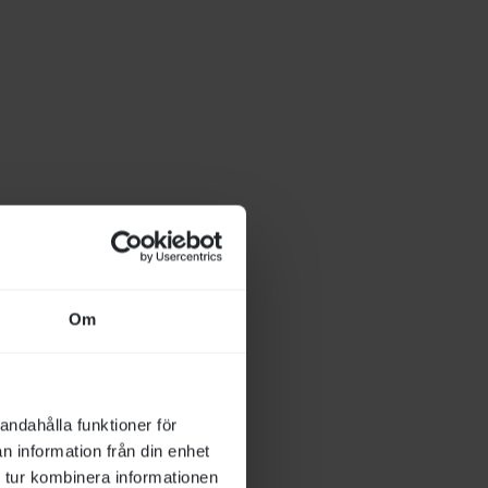
Om
andahålla funktioner för
n information från din enhet
 tur kombinera informationen