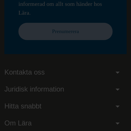
informerad om allt som händer hos
Lära.
Prenumerera
Kontakta oss
Juridisk information
Hitta snabbt
Om Lära