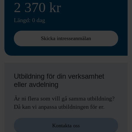
2 370 kr
Längd: 0 dag
Skicka intresseanmälan
Utbildning för din verksamhet
eller avdelning
Är ni flera som vill gå samma utbildning?
Då kan vi anpassa utbildningen för er.
Kontakta oss