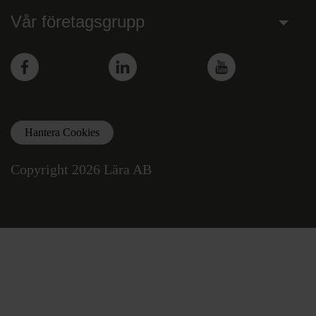
Vår företagsgrupp
Facebook
LinkedIn
YouTube
Hantera Cookies
Copyright 2026 Lära AB