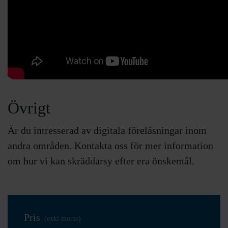
Övrigt
Är du intresserad av digitala föreläsningar inom
andra områden. Kontakta oss för mer information
om hur vi kan skräddarsy efter era önskemål.
Pris
(exkl moms)