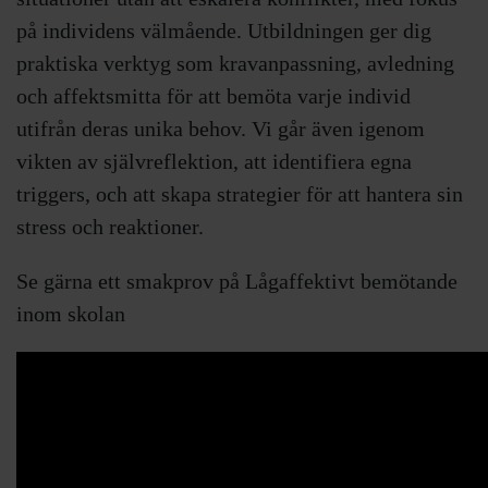
på individens välmående. Utbildningen ger dig
praktiska verktyg som kravanpassning, avledning
och affektsmitta för att bemöta varje individ
utifrån deras unika behov. Vi går även igenom
vikten av självreflektion, att identifiera egna
triggers, och att skapa strategier för att hantera sin
stress och reaktioner.
Se gärna ett smakprov på Lågaffektivt bemötande
inom skolan