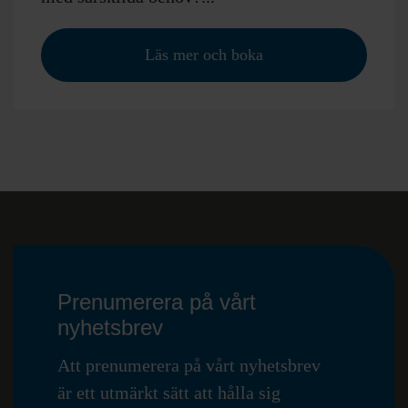
Läs mer och boka
Prenumerera på vårt
nyhetsbrev
Att prenumerera på vårt nyhetsbrev
är ett utmärkt sätt att hålla sig