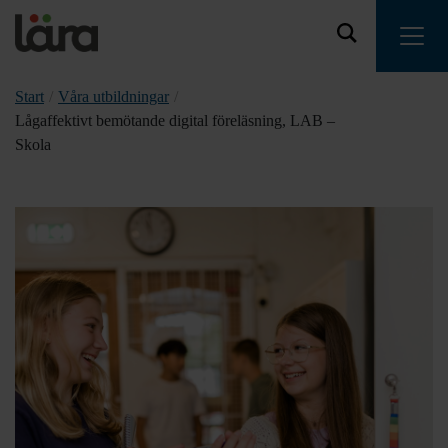
Start
/
Våra utbildningar
/
Lågaffektivt bemötande digital föreläsning, LAB –
Skola