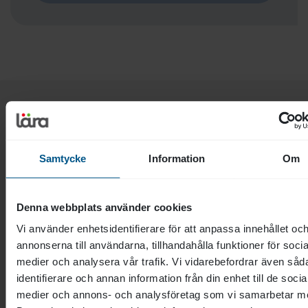
Liknande utbildningar
Samtycke
Information
Om
Denna webbplats använder cookies
Vi använder enhetsidentifierare för att anpassa innehållet oc
annonserna till användarna, tillhandahålla funktioner för socia
medier och analysera vår trafik. Vi vidarebefordrar även såd
identifierare och annan information från din enhet till de socia
medier och annons- och analysföretag som vi samarbetar m