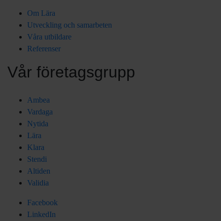
Om Lära
Utveckling och samarbeten
Våra utbildare
Referenser
Vår företagsgrupp
Ambea
Vardaga
Nytida
Lära
Klara
Stendi
Altiden
Validia
Facebook
LinkedIn