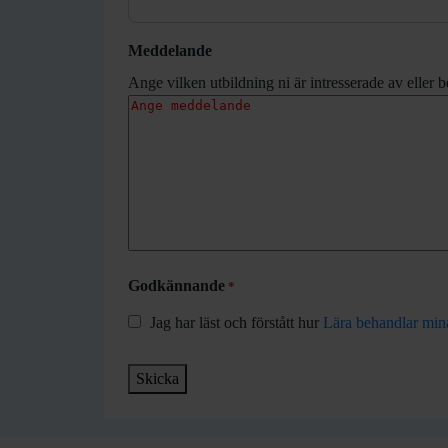
Meddelande
Ange vilken utbildning ni är intresserade av eller 
Godkännande
*
Jag har läst och förstått hur
Lära behandlar min
Skicka