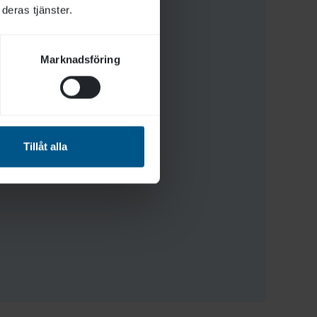
deras tjänster.
Marknadsföring
Tillåt alla