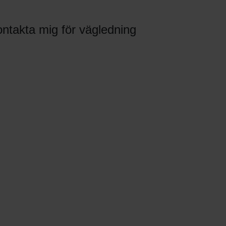
ntakta mig för vägledning