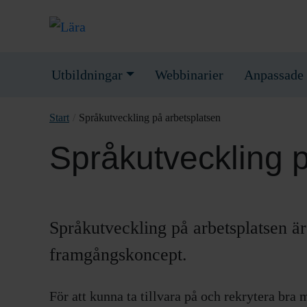
Utbildningar
Webbinarier
Anpassade 
Start
/
Språkutveckling på arbetsplatsen
Språkutveckling 
Språkutveckling på arbetsplatsen är
framgångskoncept.
För att kunna ta tillvara på och rekrytera bra 