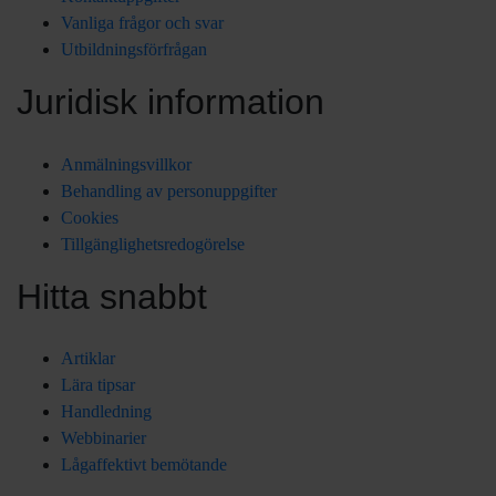
Vanliga frågor och svar
Utbildningsförfrågan
Juridisk information
Anmälningsvillkor
Behandling av personuppgifter
Cookies
Tillgänglighetsredogörelse
Hitta snabbt
Artiklar
Lära tipsar
Handledning
Webbinarier
Lågaffektivt bemötande