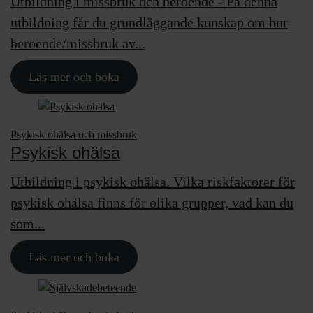
Utbildning i missbruk och beroende - På denna
utbildning får du grundläggande kunskap om hur
beroende/missbruk av...
Läs mer och boka
Psykisk ohälsa och missbruk
Psykisk ohälsa
Utbildning i psykisk ohälsa. Vilka riskfaktorer för
psykisk ohälsa finns för olika grupper, vad kan du
som...
Läs mer och boka