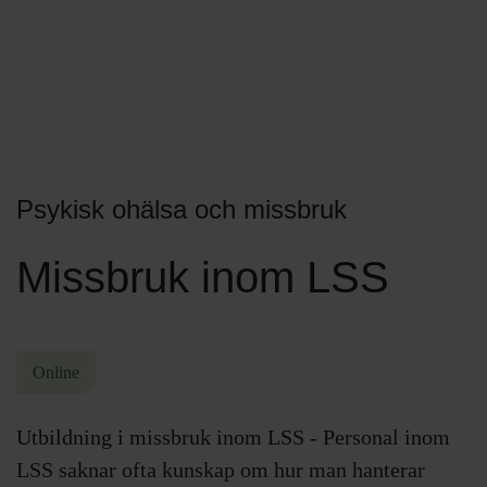
Psykisk ohälsa och missbruk
Missbruk inom LSS
Online
Utbildning i missbruk inom LSS - Personal inom
LSS saknar ofta kunskap om hur man hanterar