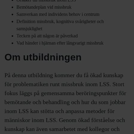
Bemötandeplan vid missbruk
Samverkan med individens behov i centrum
Definition missbruk, kognitiva svårigheter och
samsjuklighet
Tecken på att någon är påverkad
Vad händer i hjärnan efter långvarigt missbruk
Om utbildningen
På denna utbildning kommer du få ökad kunskap
för problematiken runt missbruk inom LSS. Stort
fokus läggs på gemensamma beröringspunkter för
bemötande och behandling och hur du som jobbar
inom LSS kan stötta och anpassa metoder för
människor inom LSS. Genom ökad förståelse och
kunskap kan även samarbetet med kollegor och