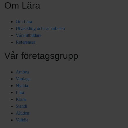
Om Lära
Om Lära
Utveckling och samarbeten
Våra utbildare
Referenser
Vår företagsgrupp
Ambea
Vardaga
Nytida
Lära
Klara
Stendi
Altiden
Validia