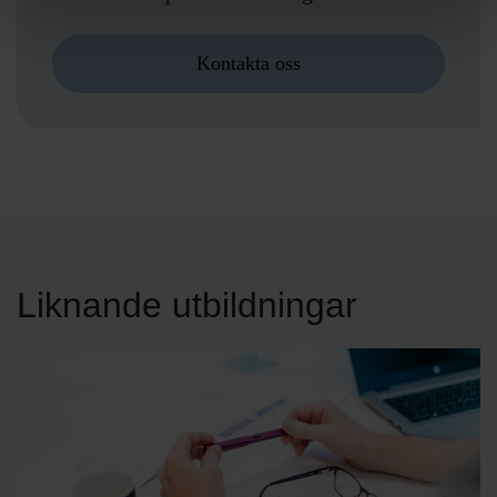
Kontakta oss
Liknande utbildningar