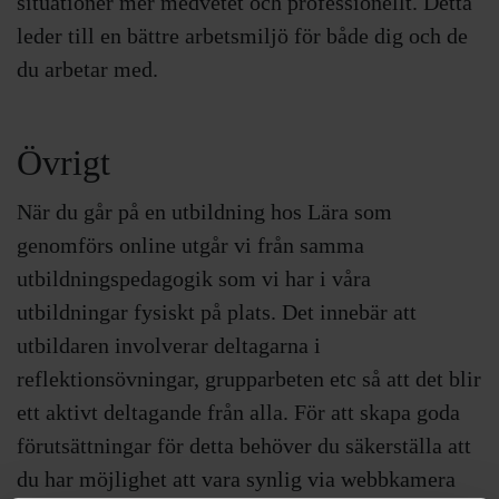
situationer mer medvetet och professionellt. Detta
leder till en bättre arbetsmiljö för både dig och de
du arbetar med.
Övrigt
När du går på en utbildning hos Lära som
genomförs online utgår vi från samma
utbildningspedagogik som vi har i våra
utbildningar fysiskt på plats. Det innebär att
utbildaren involverar deltagarna i
reflektionsövningar, grupparbeten etc så att det blir
ett aktivt deltagande från alla. För att skapa goda
förutsättningar för detta behöver du säkerställa att
du har möjlighet att vara synlig via webbkamera