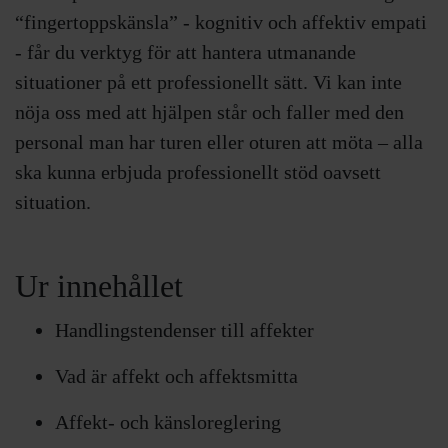
“fingertoppskänsla” - kognitiv och affektiv empati
- får du verktyg för att hantera utmanande
situationer på ett professionellt sätt. Vi kan inte
nöja oss med att hjälpen står och faller med den
personal man har turen eller oturen att möta – alla
ska kunna erbjuda professionellt stöd oavsett
situation.
Ur innehållet
Handlingstendenser till affekter
Vad är affekt och affektsmitta
Affekt- och känsloreglering