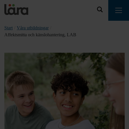
Start
/
Våra utbildningar
/
Affektsmitta och känslohantering, LAB