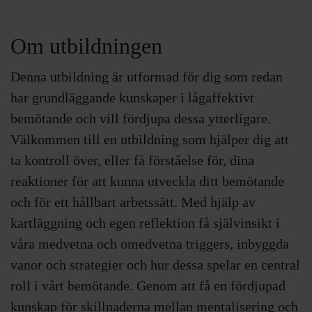
Om utbildningen
Denna utbildning är utformad för dig som redan
har grundläggande kunskaper i lågaffektivt
bemötande och vill fördjupa dessa ytterligare.
Välkommen till en utbildning som hjälper dig att
ta kontroll över, eller få förståelse för, dina
reaktioner för att kunna utveckla ditt bemötande
och för ett hållbart arbetssätt. Med hjälp av
kartläggning och egen reflektion få självinsikt i
våra medvetna och omedvetna triggers, inbyggda
vanor och strategier och hur dessa spelar en central
roll i vårt bemötande. Genom att få en fördjupad
kunskap för skillnaderna mellan mentalisering och