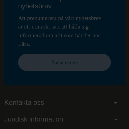
nyhetsbrev
Att prenumerera på vårt nyhetsbrev
är ett utmärkt sätt att hålla sig
informerad om allt som händer hos
Lära.
Prenumerera
Kontakta oss
Juridisk information