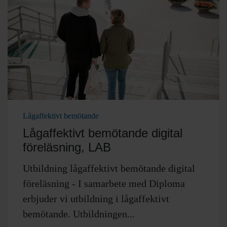
Lågaffektivt bemötande
Lågaffektivt bemötande digital
föreläsning, LAB
Utbildning lågaffektivt bemötande digital
föreläsning - I samarbete med Diploma
erbjuder vi utbildning i lågaffektivt
bemötande. Utbildningen...