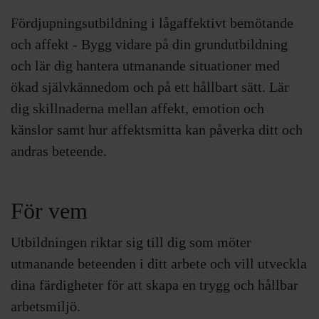
Fördjupningsutbildning i lågaffektivt bemötande
och affekt - Bygg vidare på din grundutbildning
och lär dig hantera utmanande situationer med
ökad självkännedom och på ett hållbart sätt. Lär
dig skillnaderna mellan affekt, emotion och
känslor samt hur affektsmitta kan påverka ditt och
andras beteende.
För vem
Utbildningen riktar sig till dig som möter
utmanande beteenden i ditt arbete och vill utveckla
dina färdigheter för att skapa en trygg och hållbar
arbetsmiljö.