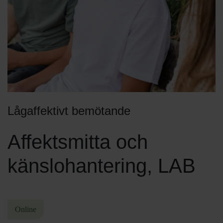
Lågaffektivt bemötande
Affektsmitta och
känslohantering, LAB
Online