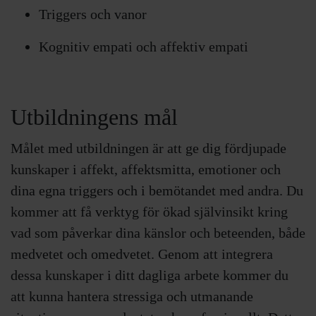
Triggers och vanor
Kognitiv empati och affektiv empati
Utbildningens mål
Målet med utbildningen är att ge dig fördjupade
kunskaper i affekt, affektsmitta, emotioner och
dina egna triggers och i bemötandet med andra. Du
kommer att få verktyg för ökad självinsikt kring
vad som påverkar dina känslor och beteenden, både
medvetet och omedvetet. Genom att integrera
dessa kunskaper i ditt dagliga arbete kommer du
att kunna hantera stressiga och utmanande