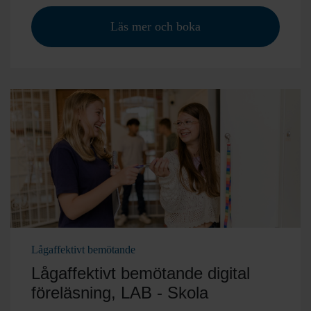
Läs mer och boka
Lågaffektivt bemötande
Lågaffektivt bemötande digital
föreläsning, LAB - Skola