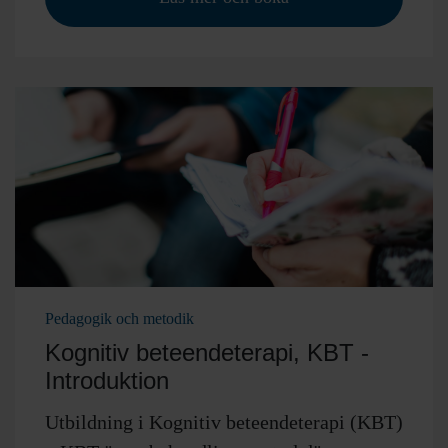
Pedagogik och metodik
Kognitiv beteendeterapi, KBT -
Introduktion
Utbildning i Kognitiv beteendeterapi (KBT)