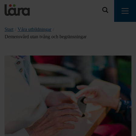
Start
/
Våra utbildningar
/
Demensvård utan tvång och begränsningar