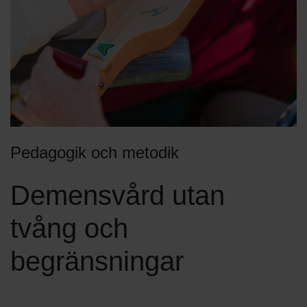
Pedagogik och metodik
Demensvård utan
tvång och
begränsningar