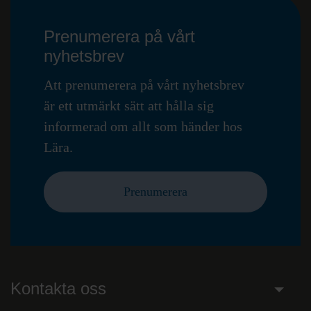
Prenumerera på vårt
nyhetsbrev
Att prenumerera på vårt nyhetsbrev
är ett utmärkt sätt att hålla sig
informerad om allt som händer hos
Lära.
Prenumerera
Kontakta oss