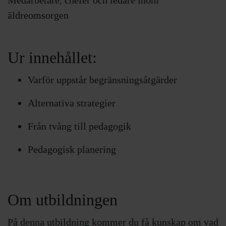
äldreomsorgen
Ur innehållet:
Varför uppstår begränsningsåtgärder
Alternativa strategier
Från tvång till pedagogik
Pedagogisk planering
Om utbildningen
På denna utbildning kommer du få kunskap om vad