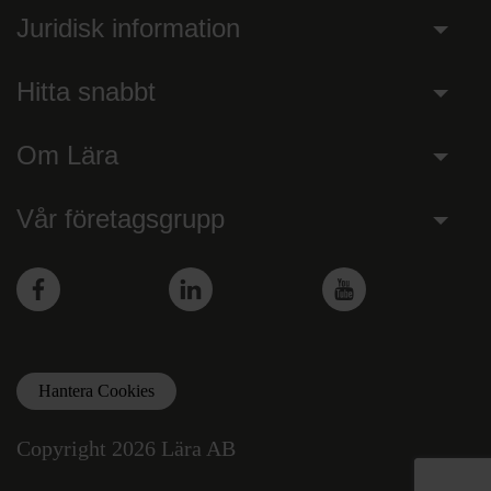
Juridisk information
Hitta snabbt
Om Lära
Vår företagsgrupp
Facebook
LinkedIn
YouTube
Hantera Cookies
Copyright 2026 Lära AB