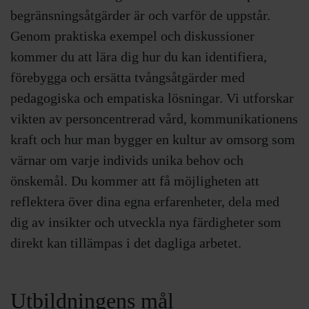
begränsningsåtgärder är och varför de uppstår.
Genom praktiska exempel och diskussioner
kommer du att lära dig hur du kan identifiera,
förebygga och ersätta tvångsåtgärder med
pedagogiska och empatiska lösningar. Vi utforskar
vikten av personcentrerad vård, kommunikationens
kraft och hur man bygger en kultur av omsorg som
värnar om varje individs unika behov och
önskemål. Du kommer att få möjligheten att
reflektera över dina egna erfarenheter, dela med
dig av insikter och utveckla nya färdigheter som
direkt kan tillämpas i det dagliga arbetet.
Utbildningens mål