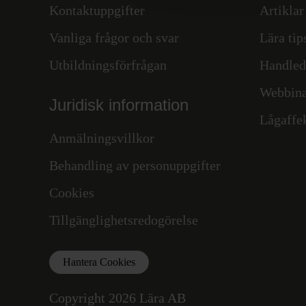
Kontaktuppgifter
Artiklar
Vanliga frågor och svar
Lära tip
Utbildningsförfrågan
Handled
Webbina
Juridisk information
Lågaffe
Anmälningsvillkor
Behandling av personuppgifter
Cookies
Tillgänglighetsredogörelse
Hantera Cookies
Copyright 2026 Lära AB