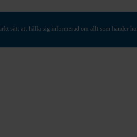
rkt sätt att hålla sig informerad om allt som händer ho