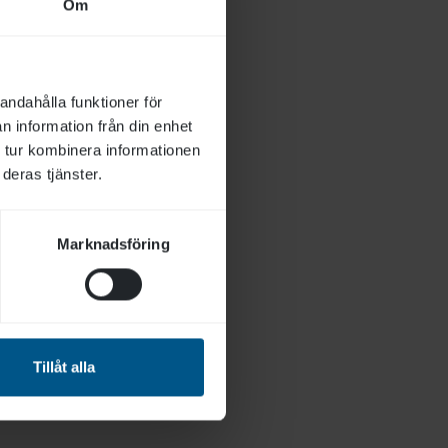
Om
andahålla funktioner för
n information från din enhet
 tur kombinera informationen
deras tjänster.
Marknadsföring
Tillåt alla