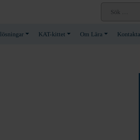
lösningar
KAT-kittet
Om Lära
Kontakta