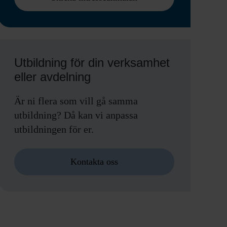
Utbildning för din verksamhet
eller avdelning
Är ni flera som vill gå samma
utbildning? Då kan vi anpassa
utbildningen för er.
Kontakta oss