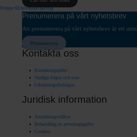
Hoppa till huvudnavigering
Prenumerera på vårt nyhetsbrev
Att prenumerera på vårt nyhetsbrev är ett utmä
Prenumerera
Kontakta oss
Kontaktuppgifter
Vanliga frågor och svar
Utbildningsförfrågan
Juridisk information
Anmälningsvillkor
Behandling av personuppgifter
Cookies