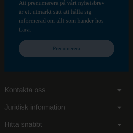
Att prenumerera på vårt nyhetsbrev
är ett utmärkt sätt att hålla sig
informerad om allt som händer hos
Lära.
Prenumerera
Kontakta oss
Juridisk information
Hitta snabbt