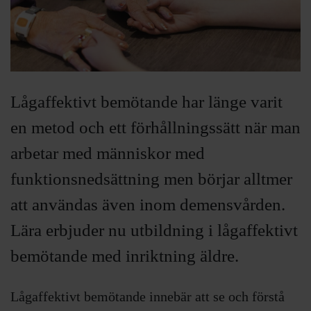
Lågaffektivt bemötande har länge varit
en metod och ett förhållningssätt när man
arbetar med människor med
funktionsnedsättning men börjar alltmer
att användas även inom demensvården.
Lära erbjuder nu utbildning i lågaffektivt
bemötande med inriktning äldre.
Lågaffektivt bemötande innebär att se och förstå