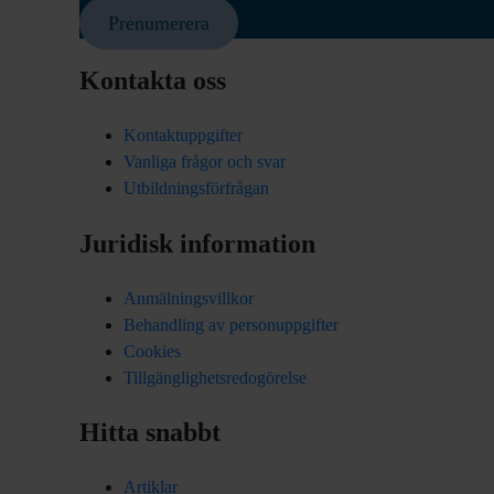
Prenumerera
Kontakta oss
Kontaktuppgifter
Vanliga frågor och svar
Utbildningsförfrågan
Juridisk information
Anmälningsvillkor
Behandling av personuppgifter
Cookies
Tillgänglighetsredogörelse
Hitta snabbt
Artiklar