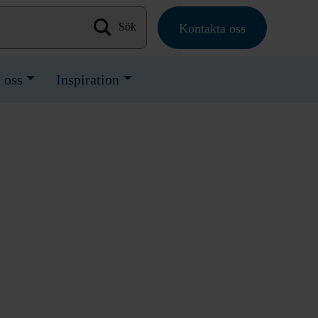
Kontakta oss
Sök efter:
 oss
Inspiration