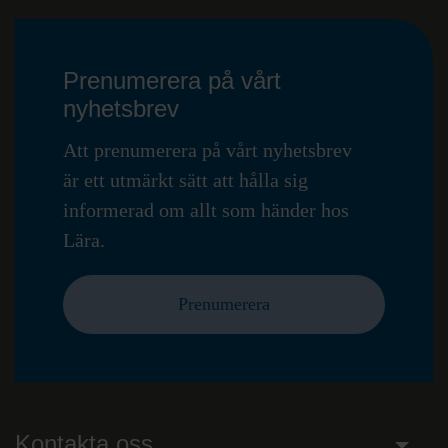
Prenumerera på vårt
nyhetsbrev
Att prenumerera på vårt nyhetsbrev
är ett utmärkt sätt att hålla sig
informerad om allt som händer hos
Lära.
Prenumerera
Kontakta oss