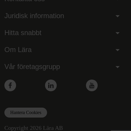
Juridisk information
Hitta snabbt
Om Lära
Vår företagsgrupp
Facebook
LinkedIn
YouTube
Hantera Cookies
Copyright 2026 Lära AB