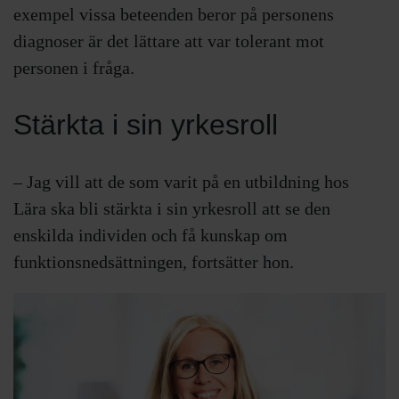
exempel vissa beteenden beror på personens
diagnoser är det lättare att var tolerant mot
personen i fråga.
Stärkta i sin yrkesroll
– Jag vill att de som varit på en utbildning hos
Lära ska bli stärkta i sin yrkesroll att se den
enskilda individen och få kunskap om
funktionsnedsättningen, fortsätter hon.