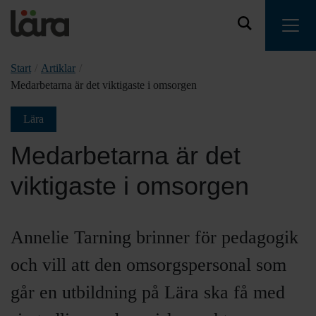
Start
/
Artiklar
/
Medarbetarna är det viktigaste i omsorgen
Lära
Medarbetarna är det
viktigaste i omsorgen
Annelie Tarning brinner för pedagogik
och vill att den omsorgspersonal som
går en utbildning på Lära ska få med