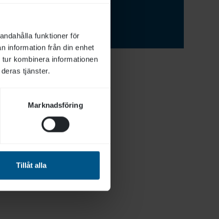
s Lära.
andahålla funktioner för
n information från din enhet
 tur kombinera informationen
deras tjänster.
Marknadsföring
Tillåt alla